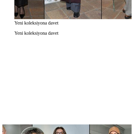
Yeni koleksiyona davet
Yeni koleksiyona davet