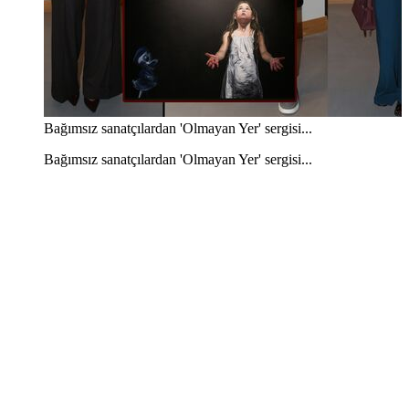
Bağımsız sanatçılardan 'Olmayan Yer' sergisi...
Bağımsız sanatçılardan 'Olmayan Yer' sergisi...