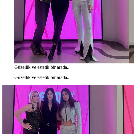
Güzellik ve estetik bir arada...
Güzellik ve estetik bir arada...