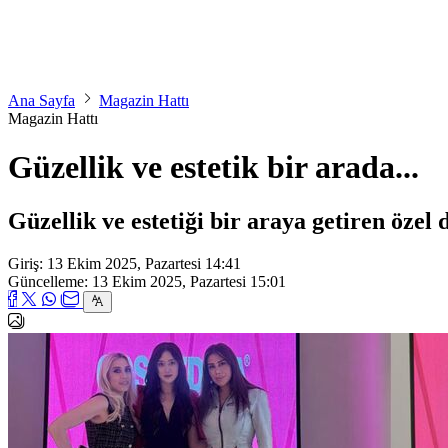
Ana Sayfa
Magazin Hattı
Magazin Hattı
Güzellik ve estetik bir arada...
Güzellik ve estetiği bir araya getiren özel d
Giriş: 13 Ekim 2025, Pazartesi 14:41
Güncelleme: 13 Ekim 2025, Pazartesi 15:01