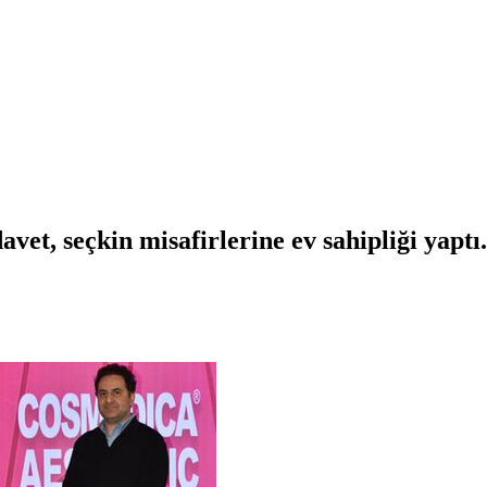
avet, seçkin misafirlerine ev sahipliği yaptı.