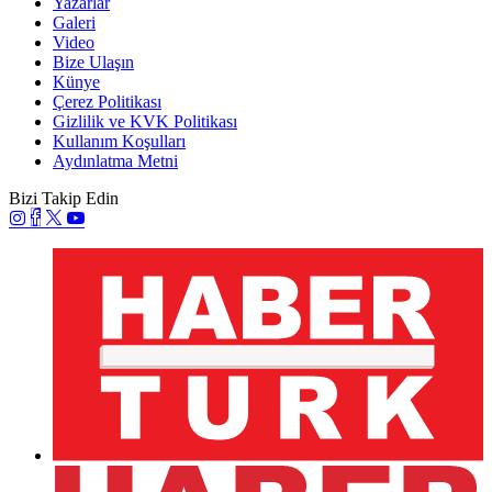
Yazarlar
Galeri
Video
Bize Ulaşın
Künye
Çerez Politikası
Gizlilik ve KVK Politikası
Kullanım Koşulları
Aydınlatma Metni
Bizi Takip Edin