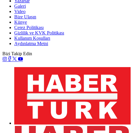
Yazarlar
Galeri
Video
Bize Ulaşın
Künye
Çerez Politikası
Gizlilik ve KVK Politikası
Kullanım Koşulları
Aydınlatma Metni
Bizi Takip Edin