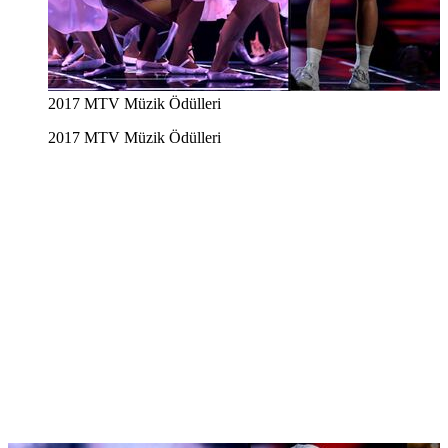
2017 MTV Müzik Ödülleri
2017 MTV Müzik Ödülleri