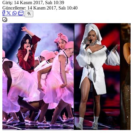
Giriş: 14 Kasım 2017, Salı 10:39
Güncelleme: 14 Kasım 2017, Salı 10:40