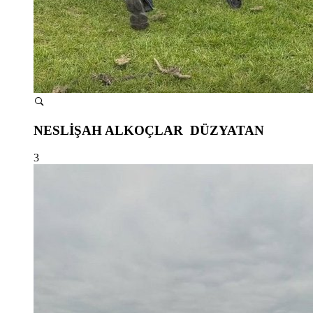
NESLİŞAH ALKOÇLAR DÜZYATAN
3