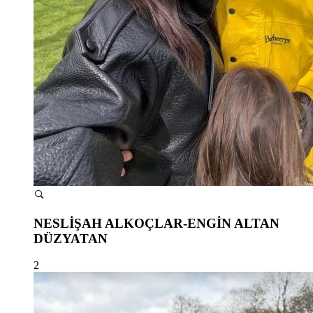
NESLİŞAH ALKOÇLAR-ENGİN ALTAN
DÜZYATAN
2