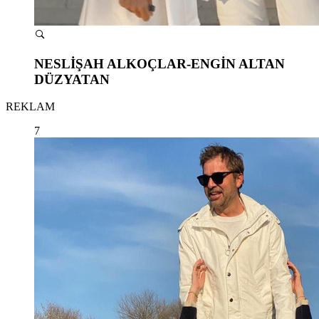
NESLİŞAH ALKOÇLAR-ENGİN ALTAN
DÜZYATAN
REKLAM
7