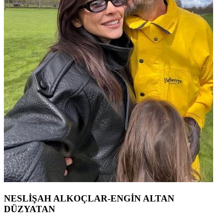
NESLİŞAH ALKOÇLAR-ENGİN ALTAN
DÜZYATAN