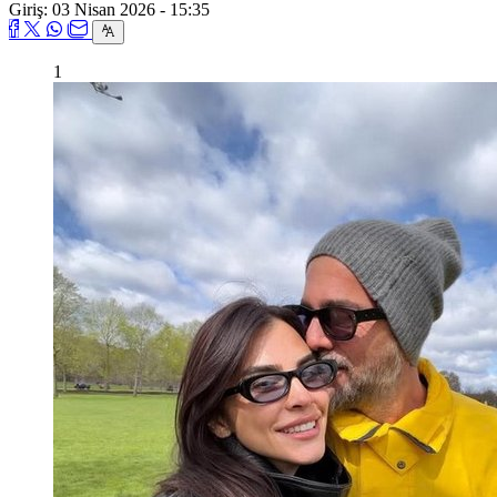
Giriş: 03 Nisan 2026 - 15:35
1