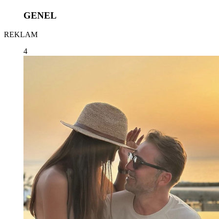
GENEL
REKLAM
4