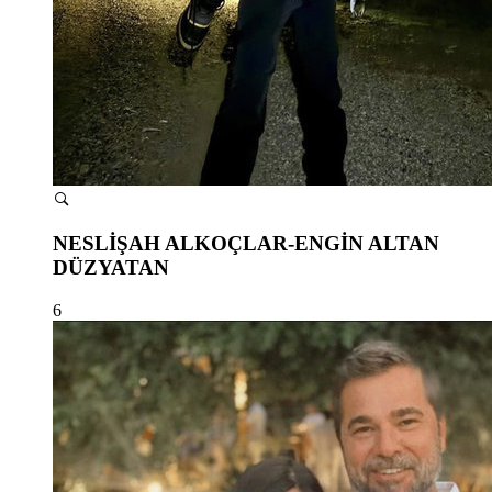
NESLİŞAH ALKOÇLAR-ENGİN ALTAN
DÜZYATAN
6