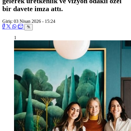
gelerek üretkenlik ve vizyon odaklı özel
bir davete imza attı.
Giriş: 03 Nisan 2026 - 15:24
1