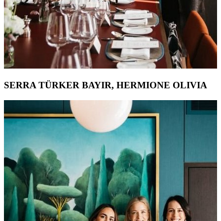
SERRA TÜRKER BAYIR, HERMIONE OLIVIA