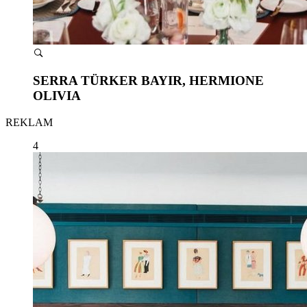
SERRA TÜRKER BAYIR, HERMIONE
OLIVIA
REKLAM
4