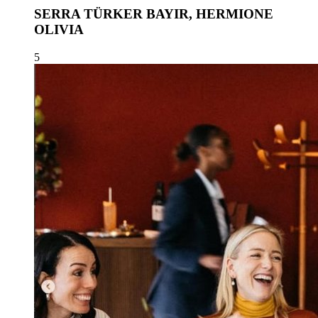
SERRA TÜRKER BAYIR, HERMIONE
OLIVIA
5