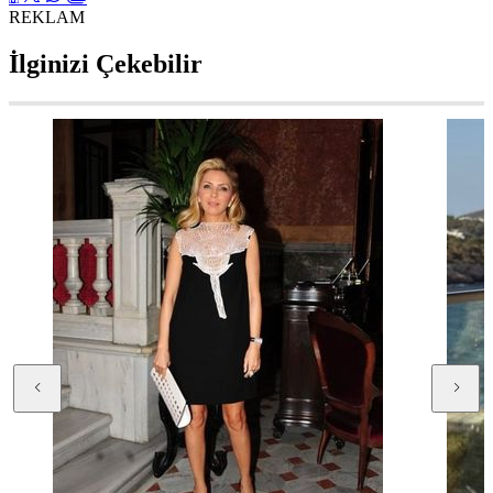
REKLAM
İlginizi Çekebilir