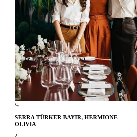
SERRA TÜRKER BAYIR, HERMIONE
OLIVIA
2