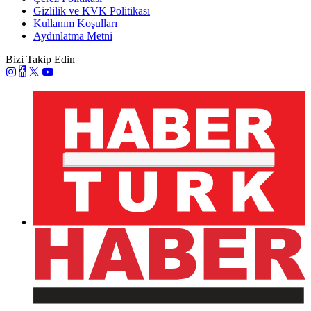
Gizlilik ve KVK Politikası
Kullanım Koşulları
Aydınlatma Metni
Bizi Takip Edin