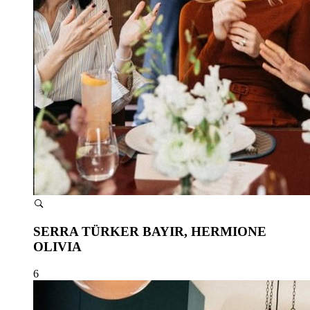
SERRA TÜRKER BAYIR, HERMIONE
OLIVIA
6