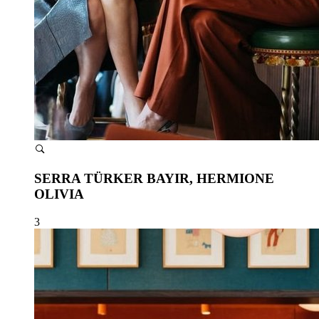
SERRA TÜRKER BAYIR, HERMIONE
OLIVIA
3