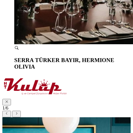
SERRA TÜRKER BAYIR, HERMIONE
OLIVIA
1/6