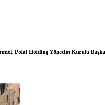
 Fimmel, Polat Holding Yönetim Kurulu Başk