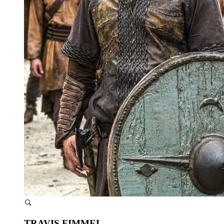
TRAVIS FIMMEL