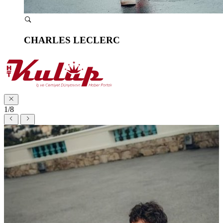
CHARLES LECLERC
1/8