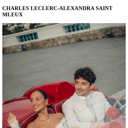
CHARLES LECLERC-ALEXANDRA SAINT
MLEUX