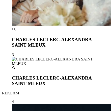
CHARLES LECLERC-ALEXANDRA
SAINT MLEUX
3
CHARLES LECLERC-ALEXANDRA
SAINT MLEUX
REKLAM
4