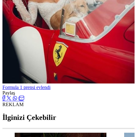
Formula 1 prensi evlendi
Paylaş
REKLAM
İlginizi Çekebilir