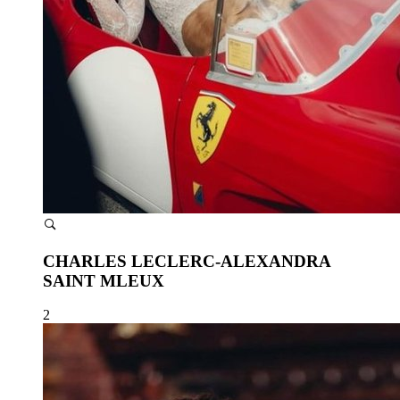
CHARLES LECLERC-ALEXANDRA
SAINT MLEUX
2