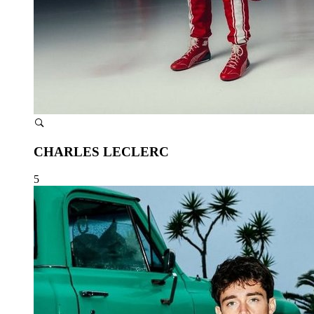
CHARLES LECLERC
5