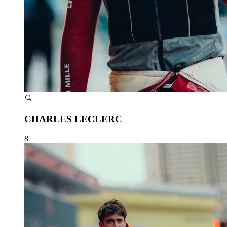
CHARLES LECLERC
8