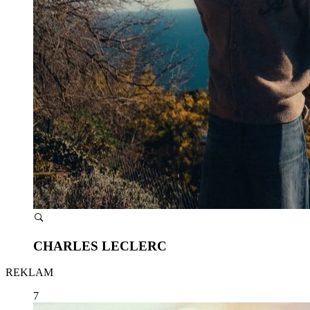
CHARLES LECLERC
REKLAM
7