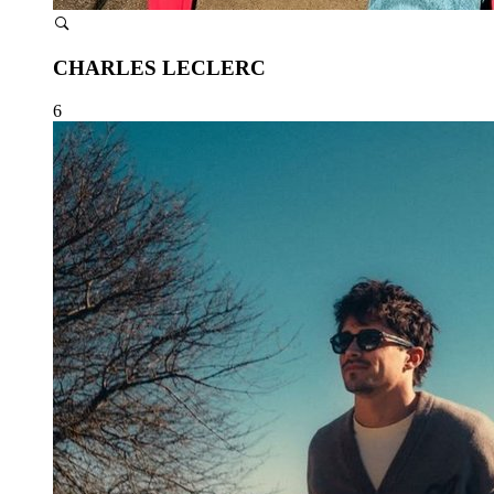
CHARLES LECLERC
6