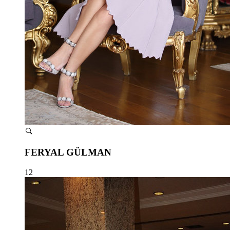
FERYAL GÜLMAN
12