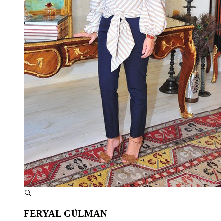
FERYAL GÜLMAN