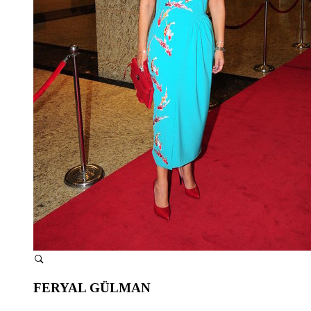
FERYAL GÜLMAN