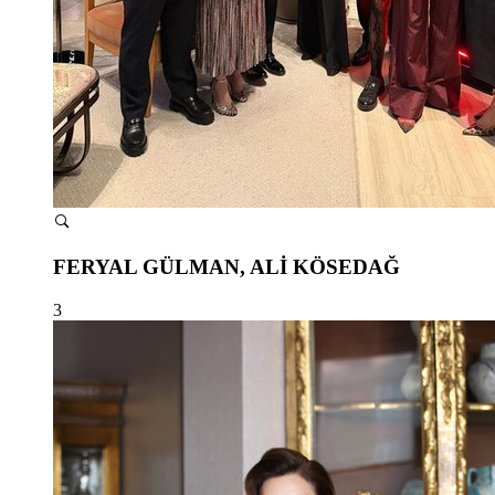
FERYAL GÜLMAN, ALİ KÖSEDAĞ
3