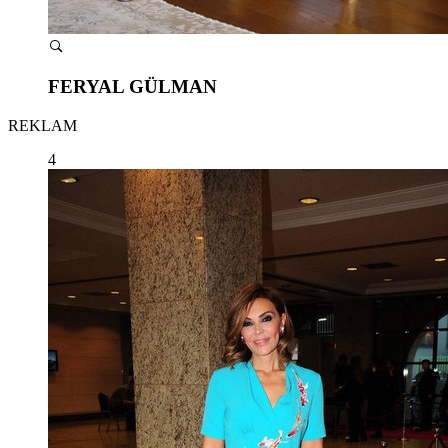
FERYAL GÜLMAN
REKLAM
4