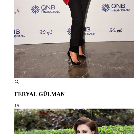
FERYAL GÜLMAN
15