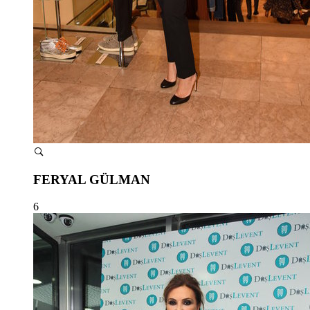
FERYAL GÜLMAN
6