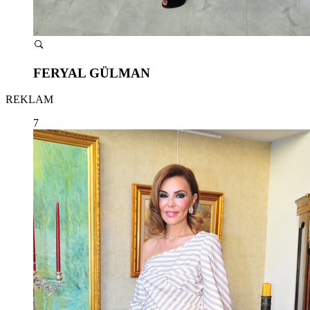
FERYAL GÜLMAN
REKLAM
7