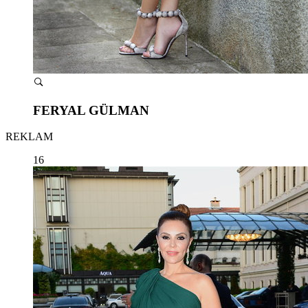
FERYAL GÜLMAN
REKLAM
16