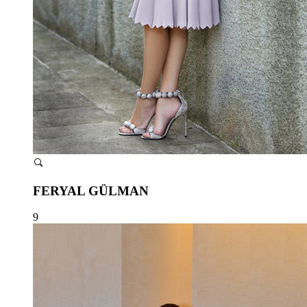
FERYAL GÜLMAN
9