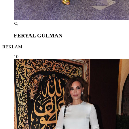
FERYAL GÜLMAN
REKLAM
10