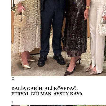
DALİA GARİH, ALİ KÖSEDAĞ,
FERYAL GÜLMAN, AYSUN KAYA
2