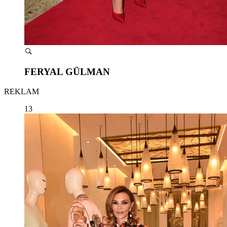
FERYAL GÜLMAN
REKLAM
13