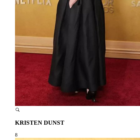
KRISTEN DUNST
8