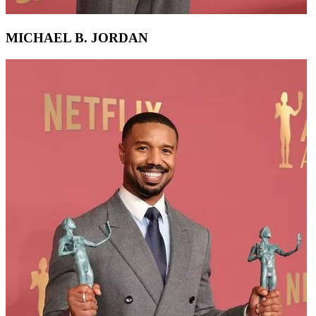
MICHAEL B. JORDAN