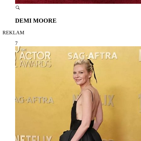
DEMI MOORE
REKLAM
7