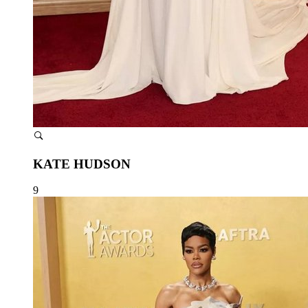
KATE HUDSON
9