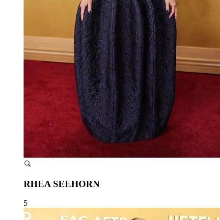
RHEA SEEHORN
5