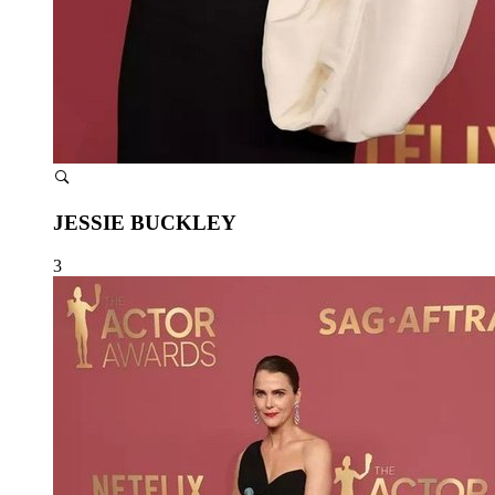
JESSIE BUCKLEY
3