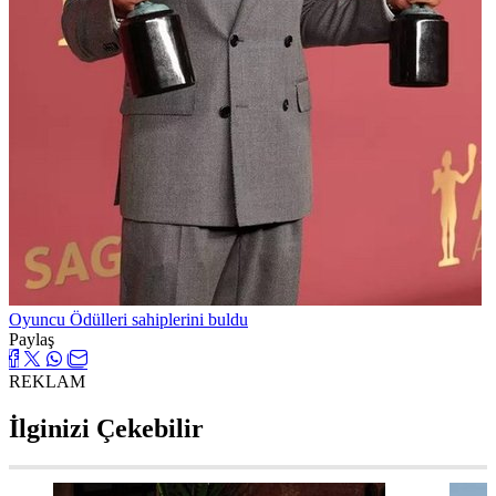
Oyuncu Ödülleri sahiplerini buldu
Paylaş
REKLAM
İlginizi Çekebilir