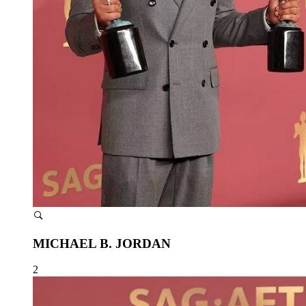
MICHAEL B. JORDAN
2