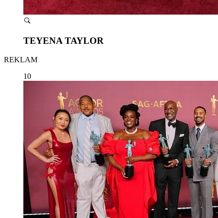
TEYENA TAYLOR
REKLAM
10