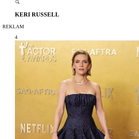
KERI RUSSELL
REKLAM
4