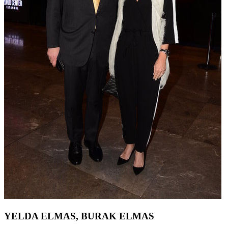
YELDA ELMAS, BURAK ELMAS