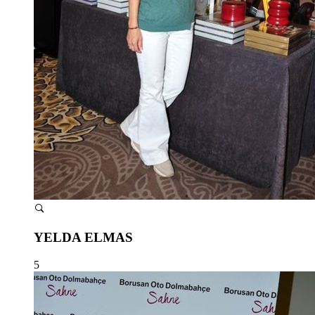
YELDA ELMAS
5