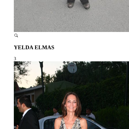
YELDA ELMAS
3