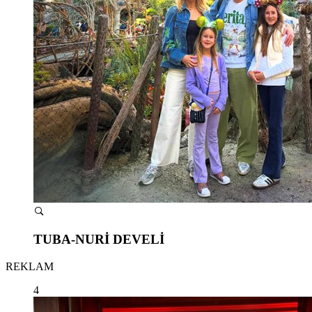
TUBA-NURİ DEVELİ
REKLAM
4