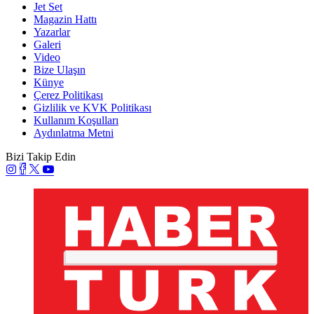
Jet Set
Magazin Hattı
Yazarlar
Galeri
Video
Bize Ulaşın
Künye
Çerez Politikası
Gizlilik ve KVK Politikası
Kullanım Koşulları
Aydınlatma Metni
Bizi Takip Edin