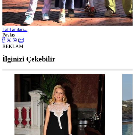
Tatil anıları...
Paylaş
REKLAM
İlginizi Çekebilir