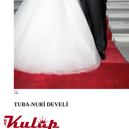
TUBA-NURİ DEVELİ