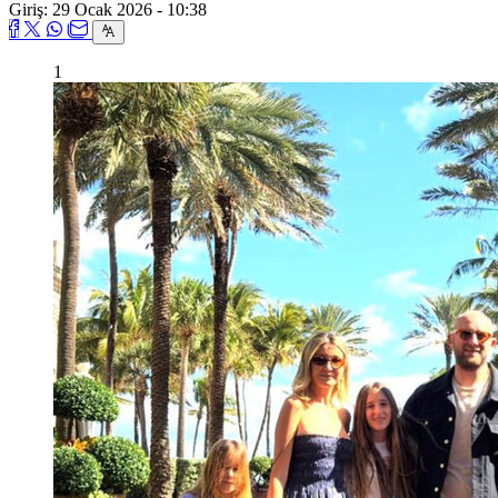
Giriş: 29 Ocak 2026 - 10:38
1