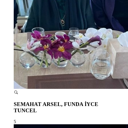
SEMAHAT ARSEL, FUNDA İYCE
TUNCEL
5