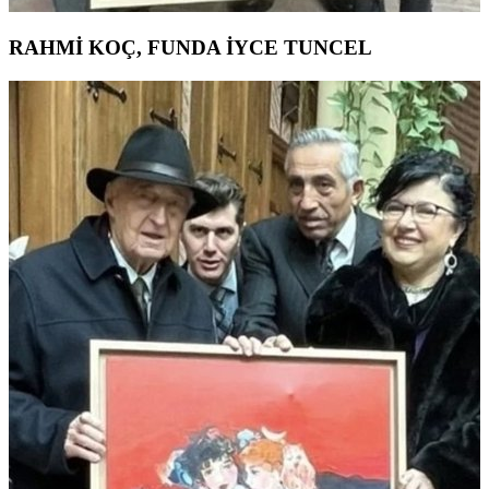
RAHMİ KOÇ, FUNDA İYCE TUNCEL