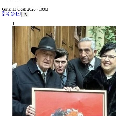
Giriş: 13 Ocak 2026 - 10:03
1