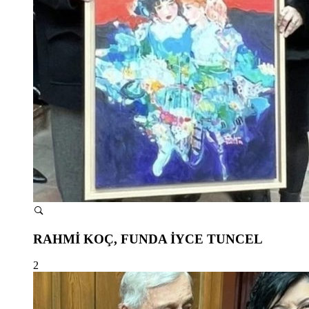
RAHMİ KOÇ, FUNDA İYCE TUNCEL
2