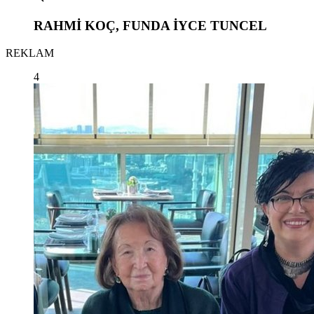
RAHMİ KOÇ, FUNDA İYCE TUNCEL
REKLAM
4