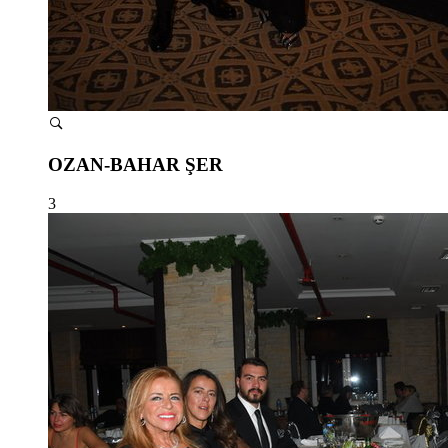
OZAN-BAHAR ŞER
3