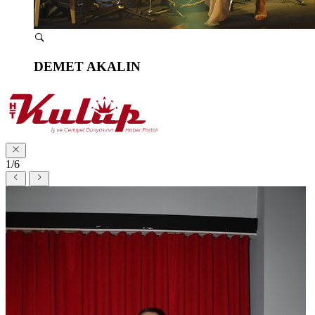
DEMET AKALIN
1/6