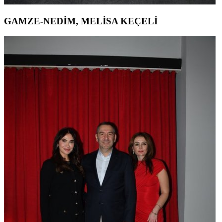
GAMZE-NEDİM, MELİSA KEÇELİ