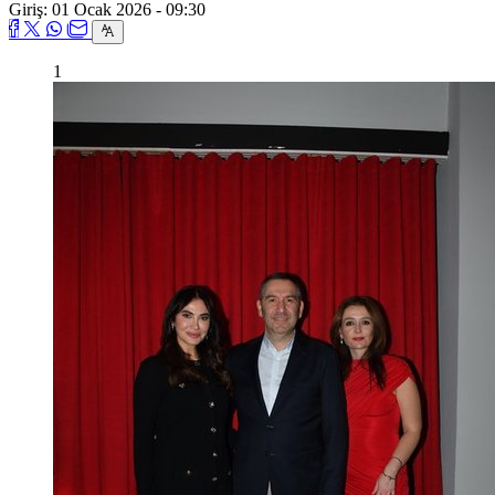
Giriş: 01 Ocak 2026 - 09:30
1