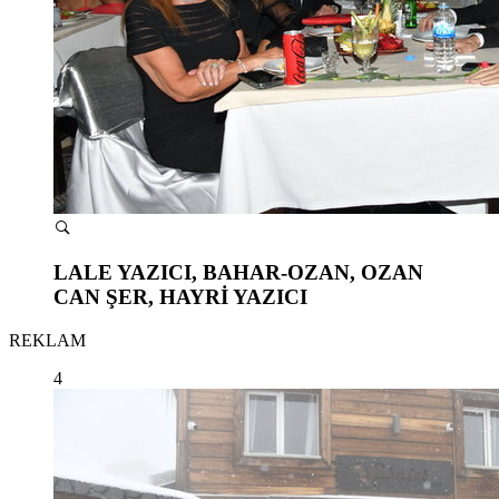
LALE YAZICI, BAHAR-OZAN, OZAN
CAN ŞER, HAYRİ YAZICI
REKLAM
4