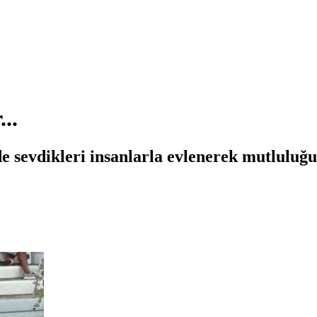
..
e sevdikleri insanlarla evlenerek mutluluğu