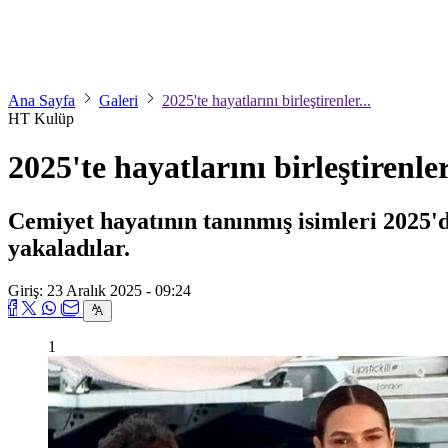
Ana Sayfa
Galeri
2025'te hayatlarını birleştirenler...
HT Kulüp
2025'te hayatlarını birleştirenler.
Cemiyet hayatının tanınmış isimleri 2025'd
yakaladılar.
Giriş: 23 Aralık 2025 - 09:24
1