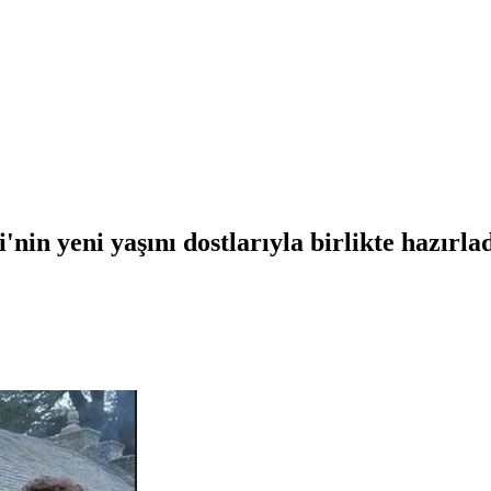
'nin yeni yaşını dostlarıyla birlikte hazırla