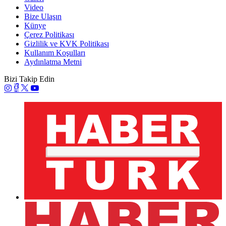
Video
Bize Ulaşın
Künye
Çerez Politikası
Gizlilik ve KVK Politikası
Kullanım Koşulları
Aydınlatma Metni
Bizi Takip Edin