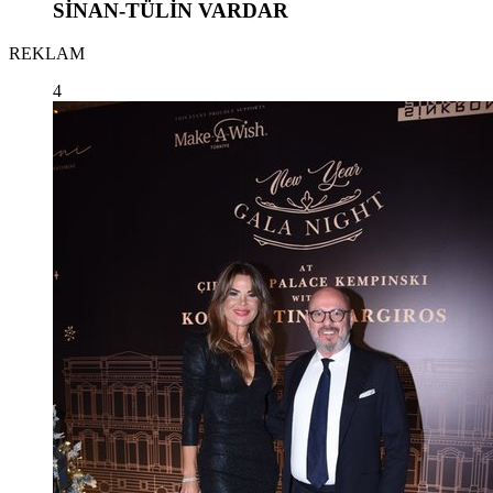
SİNAN-TÜLİN VARDAR
REKLAM
4