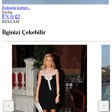
Boğazda konser...
Paylaş
REKLAM
İlginizi Çekebilir