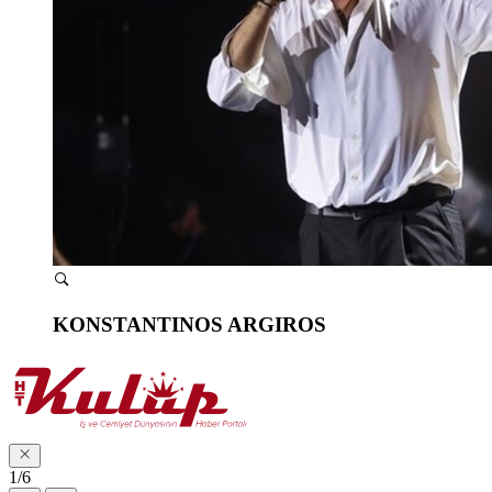
KONSTANTINOS ARGIROS
1/6