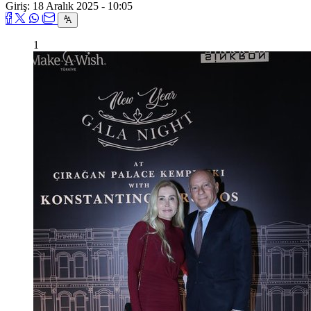
Giriş: 18 Aralık 2025 - 10:05
1