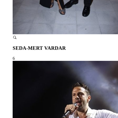
SEDA-MERT VARDAR
6