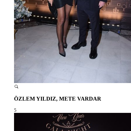
ÖZLEM YILDIZ, METE VARDAR
5