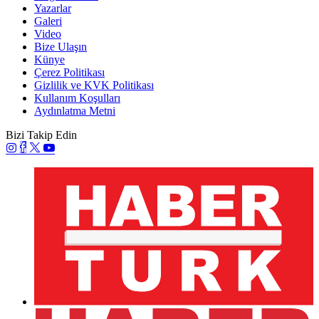
Yazarlar
Galeri
Video
Bize Ulaşın
Künye
Çerez Politikası
Gizlilik ve KVK Politikası
Kullanım Koşulları
Aydınlatma Metni
Bizi Takip Edin