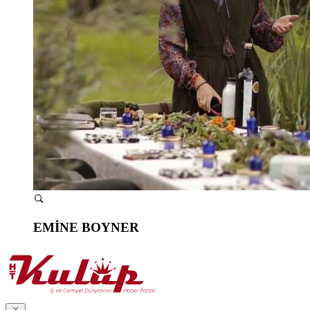
EMİNE BOYNER