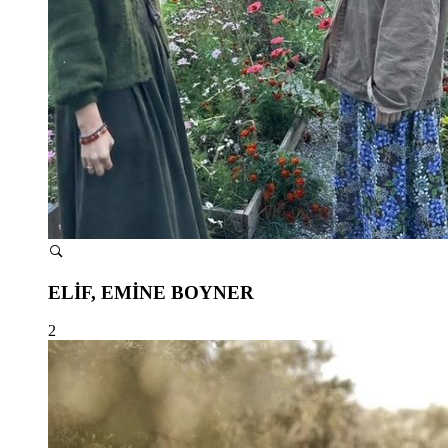
ELİF, EMİNE BOYNER
2