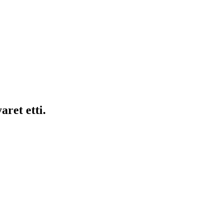
ret etti.