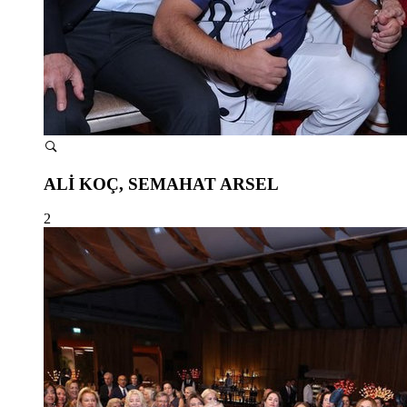
ALİ KOÇ, SEMAHAT ARSEL
2