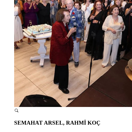
SEMAHAT ARSEL, RAHMİ KOÇ