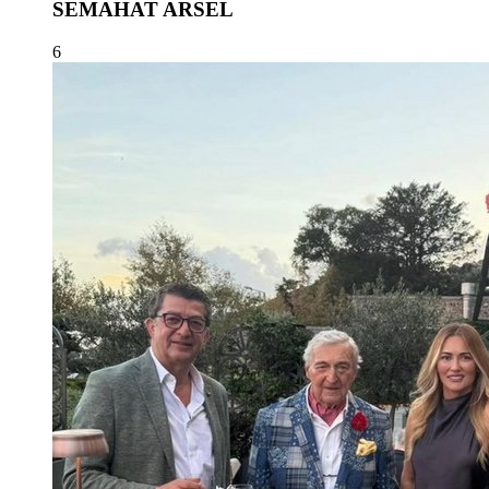
SEMAHAT ARSEL
6