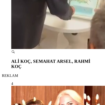
ALİ KOÇ, SEMAHAT ARSEL, RAHMİ
KOÇ
REKLAM
4