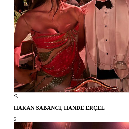
HAKAN SABANCI, HANDE ERÇEL
5