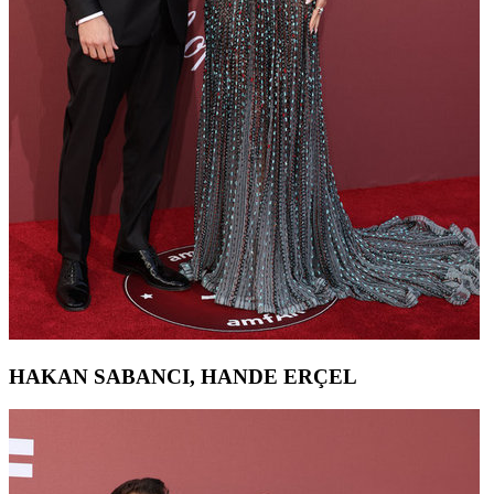
HAKAN SABANCI, HANDE ERÇEL