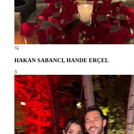
HAKAN SABANCI, HANDE ERÇEL
3