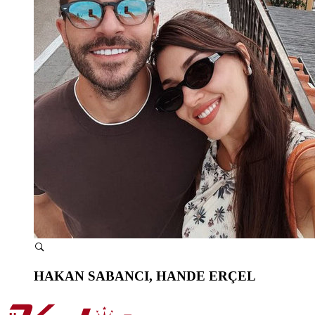
HAKAN SABANCI, HANDE ERÇEL