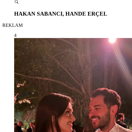
HAKAN SABANCI, HANDE ERÇEL
REKLAM
4