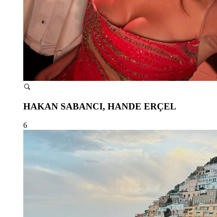
HAKAN SABANCI, HANDE ERÇEL
6