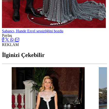
Sabancı, Hande Erçel sessizliğini bozdu
Paylaş
REKLAM
İlginizi Çekebilir