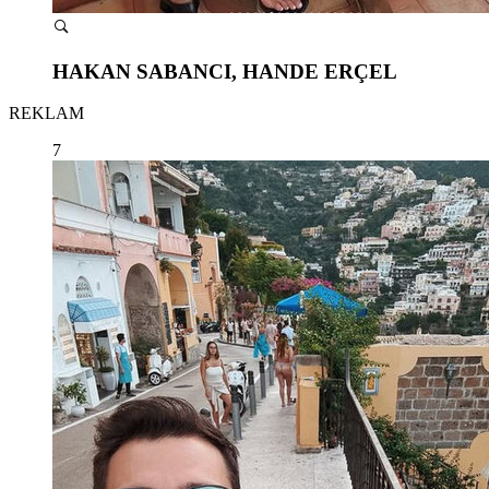
HAKAN SABANCI, HANDE ERÇEL
REKLAM
7