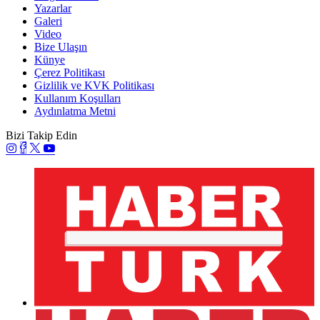
Yazarlar
Galeri
Video
Bize Ulaşın
Künye
Çerez Politikası
Gizlilik ve KVK Politikası
Kullanım Koşulları
Aydınlatma Metni
Bizi Takip Edin