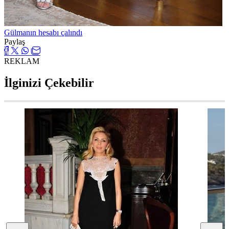
Gülmanın hesabı çalındı
Paylaş
REKLAM
İlginizi Çekebilir