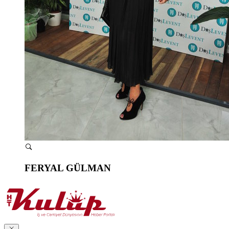
FERYAL GÜLMAN