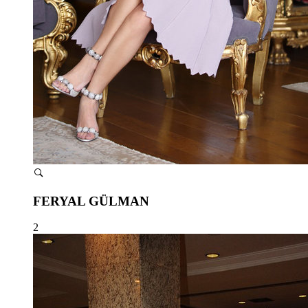
FERYAL GÜLMAN
2