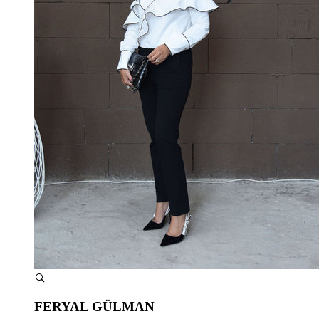
FERYAL GÜLMAN