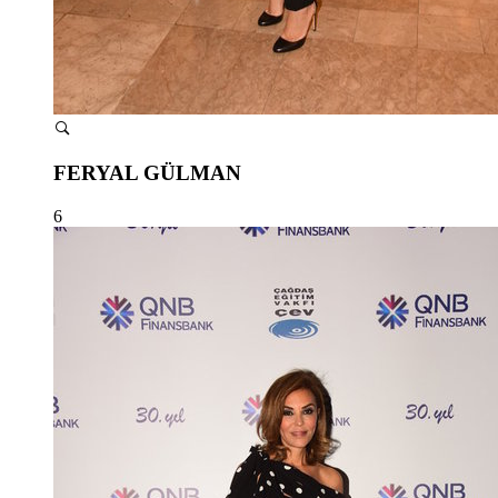
FERYAL GÜLMAN
6