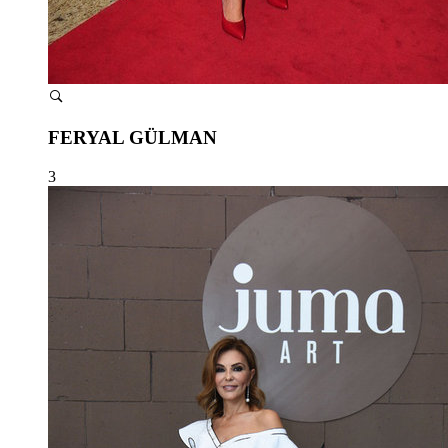
FERYAL GÜLMAN
3