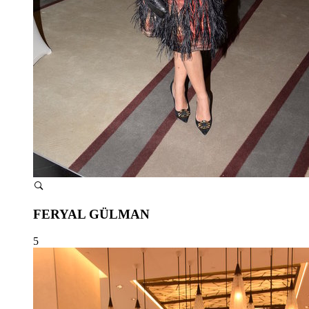
FERYAL GÜLMAN
5