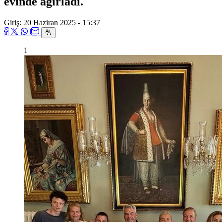
evinde ağırladı.
Giriş: 20 Haziran 2025 - 15:37
1