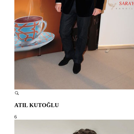
ATIL KUTOĞLU
6