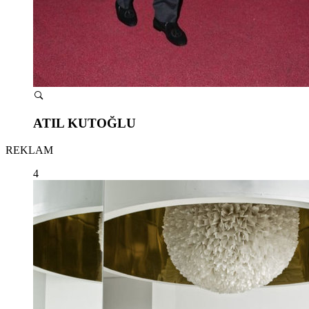
ATIL KUTOĞLU
REKLAM
4