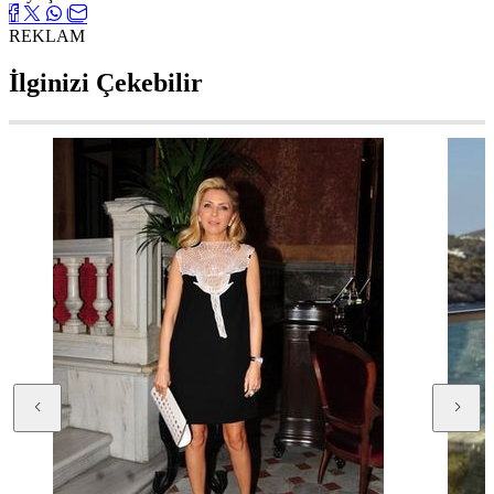
REKLAM
İlginizi Çekebilir