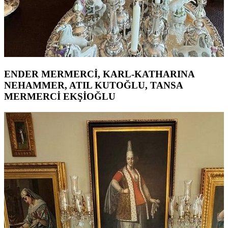
ENDER MERMERCİ, KARL-KATHARINA
NEHAMMER, ATIL KUTOĞLU, TANSA
MERMERCİ EKŞİOĞLU