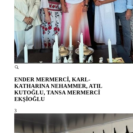
ENDER MERMERCİ, KARL-
KATHARINA NEHAMMER, ATIL
KUTOĞLU, TANSA MERMERCİ
EKŞİOĞLU
3