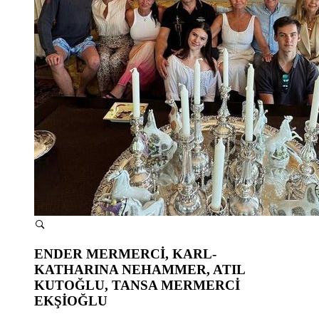
ENDER MERMERCİ, KARL-
KATHARINA NEHAMMER, ATIL
KUTOĞLU, TANSA MERMERCİ
EKŞİOĞLU