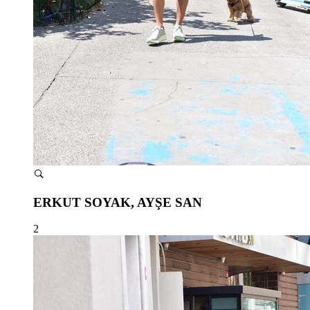
ERKUT SOYAK, AYŞE SAN
2