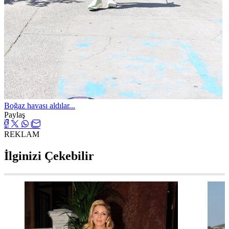
Boğaz havası aldılar...
Paylaş
REKLAM
İlginizi Çekebilir