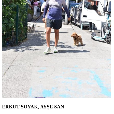
ERKUT SOYAK, AYŞE SAN