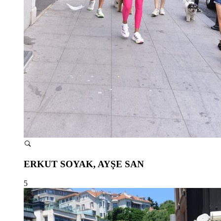
ERKUT SOYAK, AYŞE SAN
5