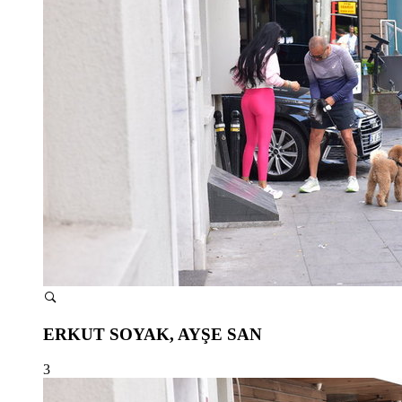
ERKUT SOYAK, AYŞE SAN
3