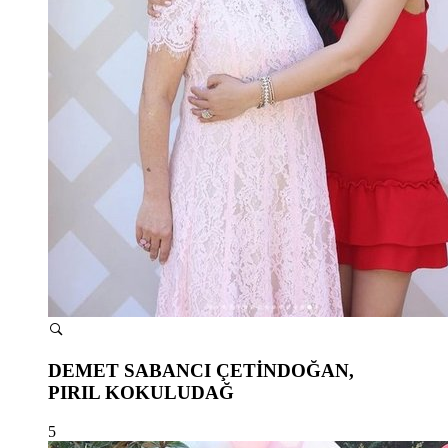
DEMET SABANCI ÇETİNDOĞAN,
PIRIL KOKULUDAĞ
5