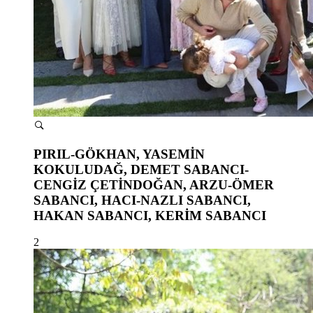
PIRIL-GÖKHAN, YASEMİN
KOKULUDAĞ, DEMET SABANCI-
CENGİZ ÇETİNDOĞAN, ARZU-ÖMER
SABANCI, HACI-NAZLI SABANCI,
HAKAN SABANCI, KERİM SABANCI
2