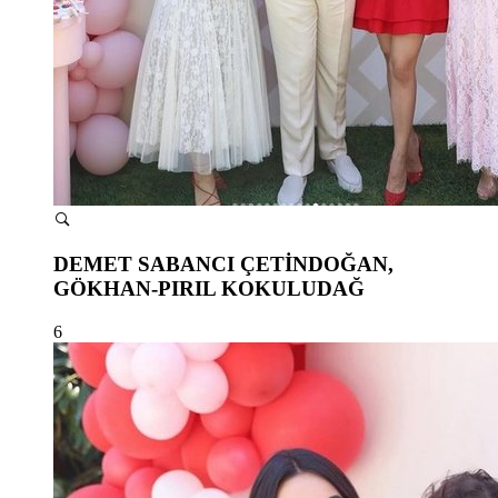
DEMET SABANCI ÇETİNDOĞAN,
GÖKHAN-PIRIL KOKULUDAĞ
6