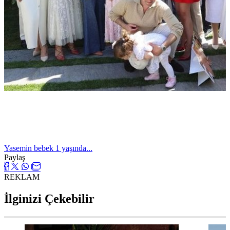
Yasemin bebek 1 yaşında...
Paylaş
REKLAM
İlginizi Çekebilir