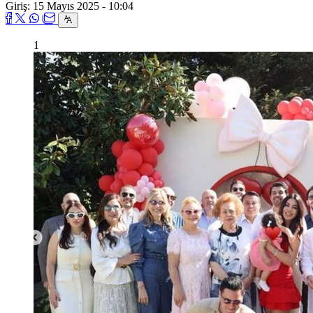
Giriş: 15 Mayıs 2025 - 10:04
1