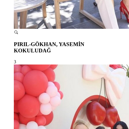
PIRIL-GÖKHAN, YASEMİN
KOKULUDAĞ
3