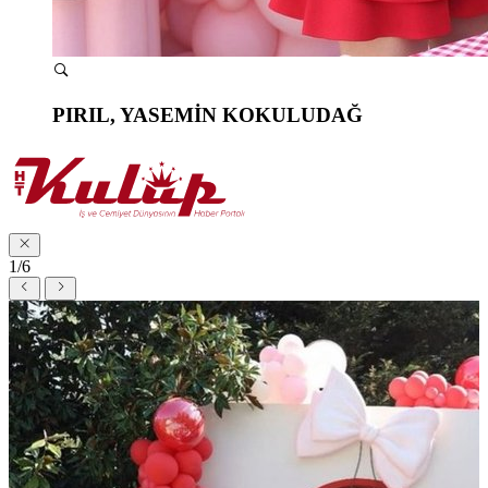
PIRIL, YASEMİN KOKULUDAĞ
1/6