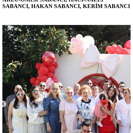
SABANCI, HAKAN SABANCI, KERİM SABANCI