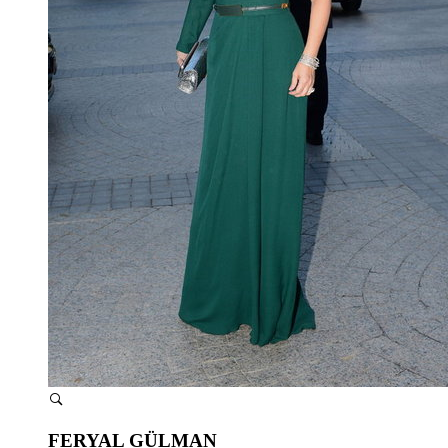
FERYAL GÜLMAN