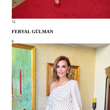
FERYAL GÜLMAN
6