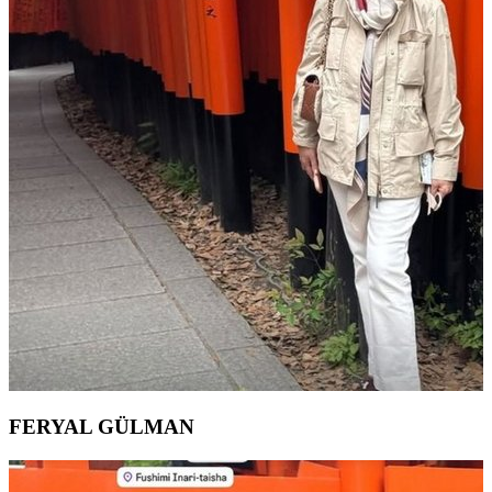
FERYAL GÜLMAN