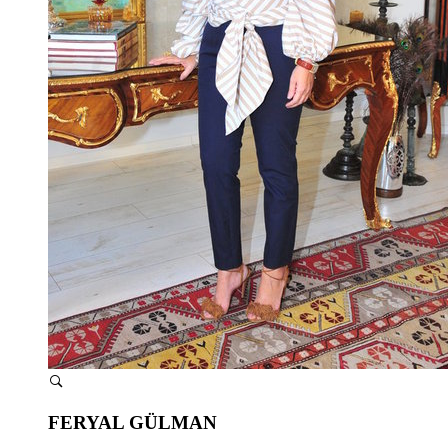
FERYAL GÜLMAN