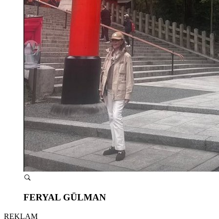
FERYAL GÜLMAN
REKLAM