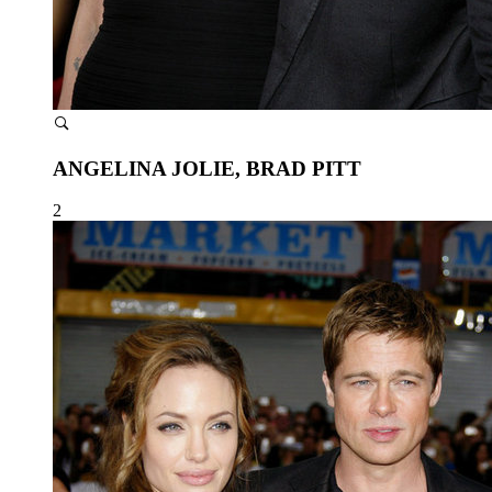
ANGELINA JOLIE, BRAD PITT
2