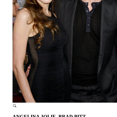
ANGELINA JOLIE, BRAD PITT