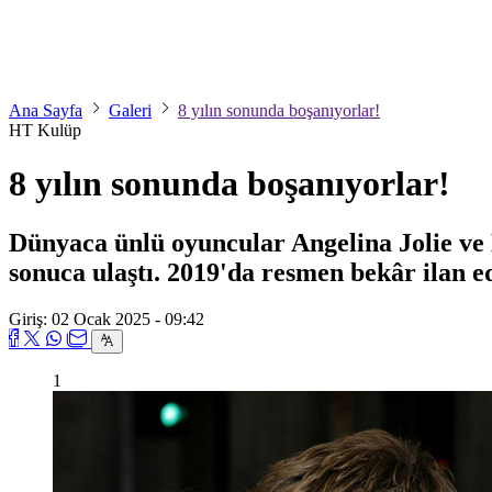
Ana Sayfa
Galeri
8 yılın sonunda boşanıyorlar!
HT Kulüp
8 yılın sonunda boşanıyorlar!
Dünyaca ünlü oyuncular Angelina Jolie ve 
sonuca ulaştı. 2019'da resmen bekâr ilan e
Giriş: 02 Ocak 2025 - 09:42
1