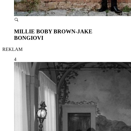
MILLIE BOBY BROWN-JAKE
BONGIOVI
REKLAM
4