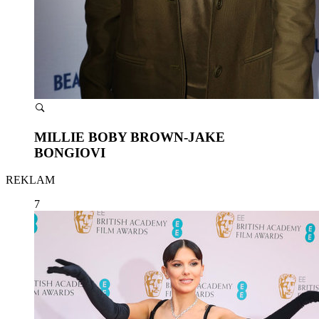
MILLIE BOBY BROWN-JAKE
BONGIOVI
REKLAM
7