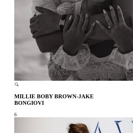
MILLIE BOBY BROWN-JAKE
BONGIOVI
6