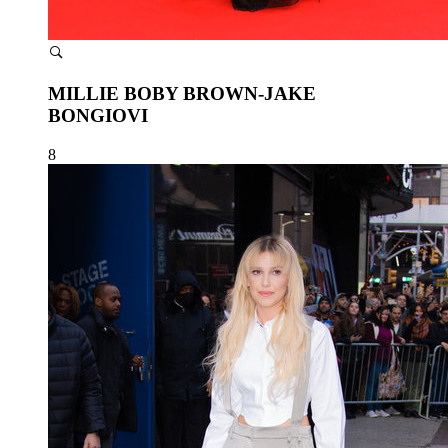
MILLIE BOBY BROWN-JAKE
BONGIOVI
8