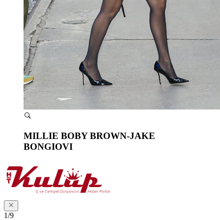
MILLIE BOBY BROWN-JAKE
BONGIOVI
1/9