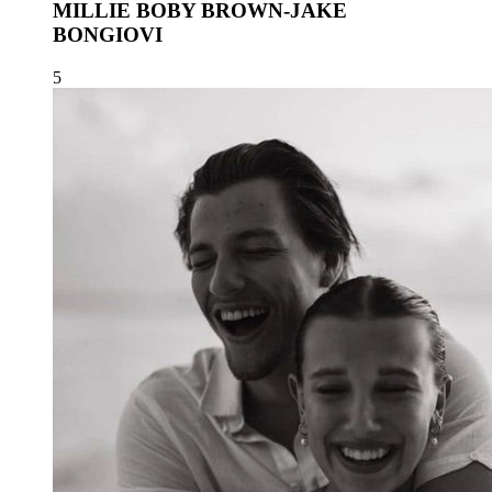
MILLIE BOBY BROWN-JAKE
BONGIOVI
5