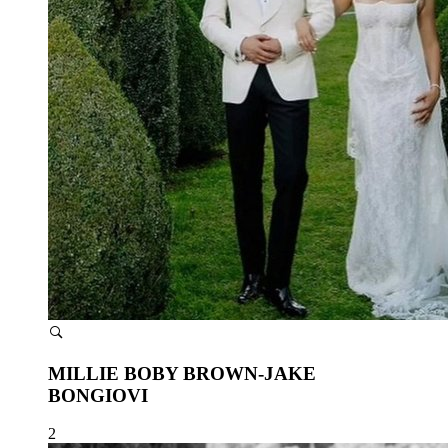
MILLIE BOBY BROWN-JAKE
BONGIOVI
2