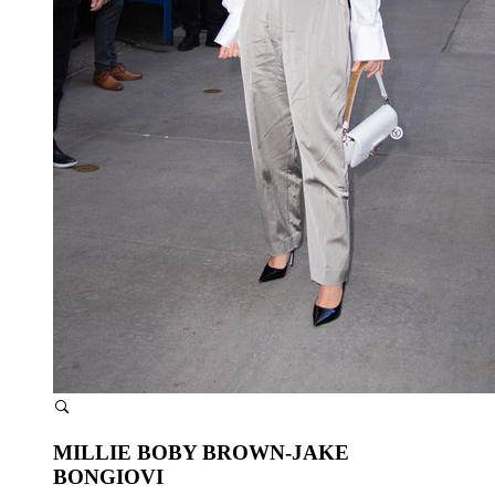
MILLIE BOBY BROWN-JAKE
BONGIOVI