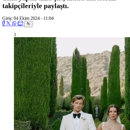
takipçileriyle paylaştı.
Giriş: 04 Ekim 2024 - 11:04
1