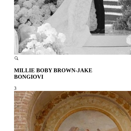
MILLIE BOBY BROWN-JAKE
BONGIOVI
3