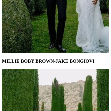
MILLIE BOBY BROWN-JAKE BONGIOVI