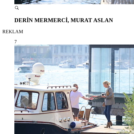
DERİN MERMERCİ, MURAT ASLAN
REKLAM
7