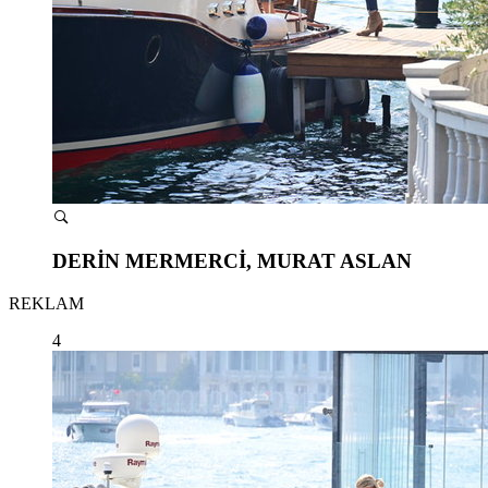
DERİN MERMERCİ, MURAT ASLAN
REKLAM
4