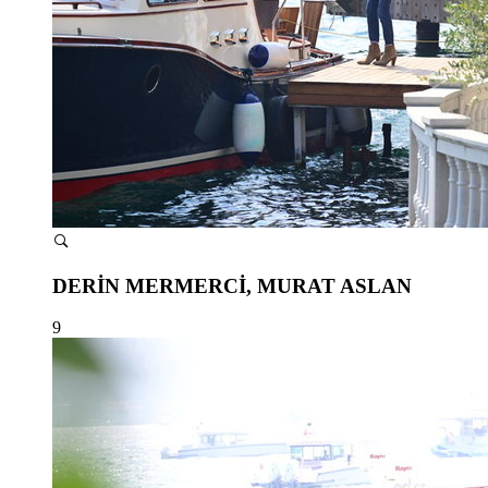
DERİN MERMERCİ, MURAT ASLAN
9