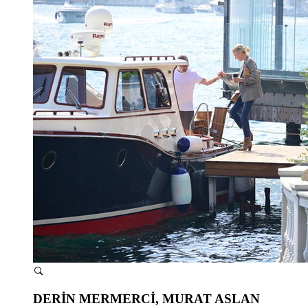
DERİN MERMERCİ, MURAT ASLAN