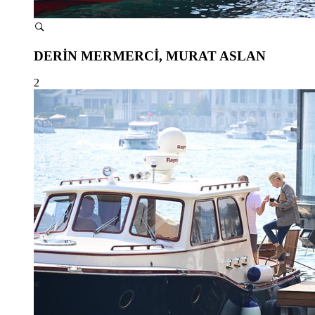
DERİN MERMERCİ, MURAT ASLAN
2