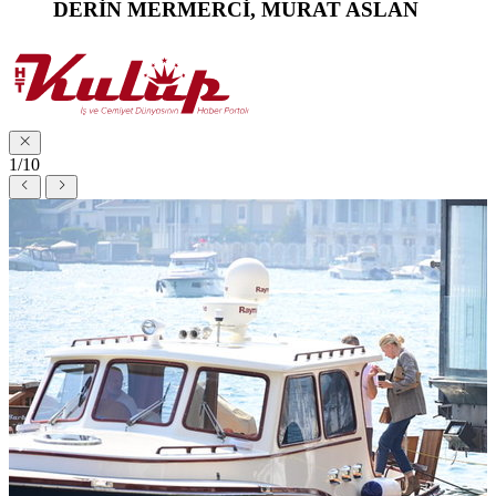
DERİN MERMERCİ, MURAT ASLAN
1/10