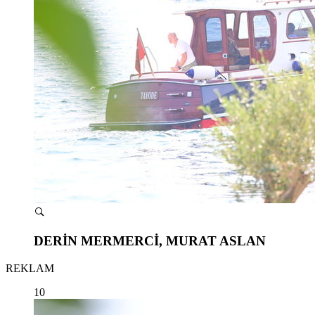
DERİN MERMERCİ, MURAT ASLAN
REKLAM
10