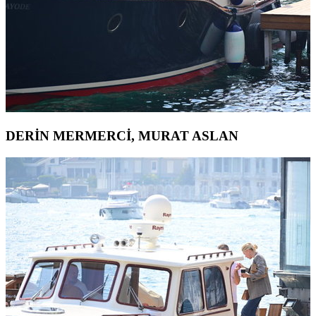
DERİN MERMERCİ, MURAT ASLAN