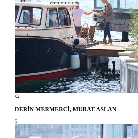
DERİN MERMERCİ, MURAT ASLAN
5