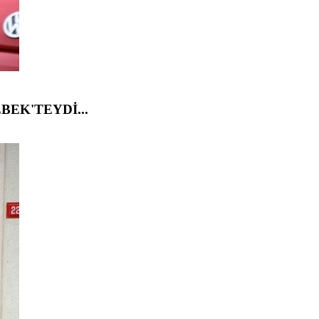
BEK'TEYDİ...