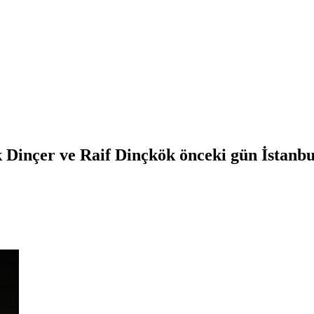
 Dinçer ve Raif Dinçkök önceki gün İstanbul