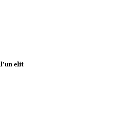
'un elit