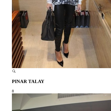
PINAR TALAY
8