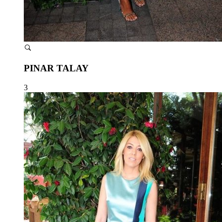
PINAR TALAY
3