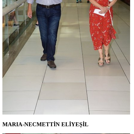
MARIA-NECMETTİN ELİYEŞİL