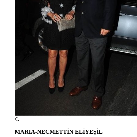
MARIA-NECMETTİN ELİYEŞİL