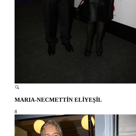
MARIA-NECMETTİN ELİYEŞİL
8