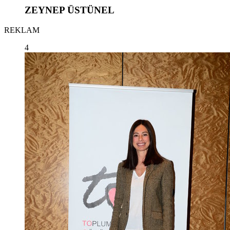
ZEYNEP ÜSTÜNEL
REKLAM
4