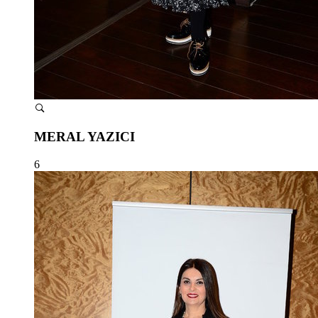
MERAL YAZICI
6