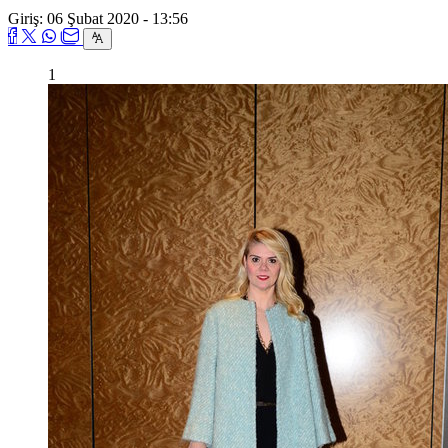
Giriş: 06 Şubat 2020 - 13:56
1