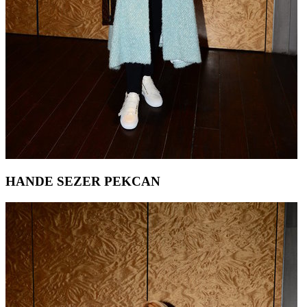
HANDE SEZER PEKCAN