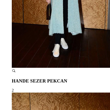
HANDE SEZER PEKCAN
2