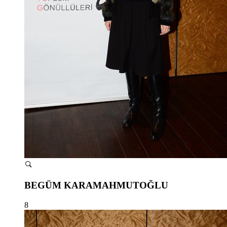
BEGÜM KARAMAHMUTOĞLU
8