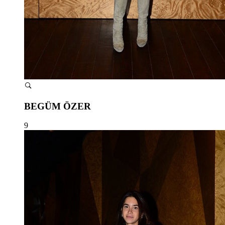
BEGÜM ÖZER
9