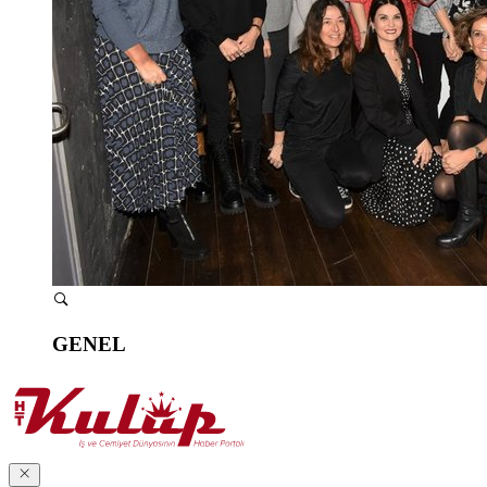
GENEL