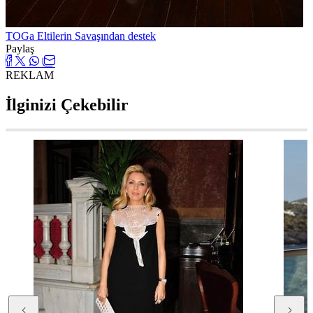
TOGa Eltilerin Savaşından destek
Paylaş
REKLAM
İlginizi Çekebilir