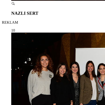
NAZLI SERT
REKLAM
10