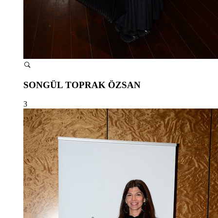
SONGÜL TOPRAK ÖZSAN
3