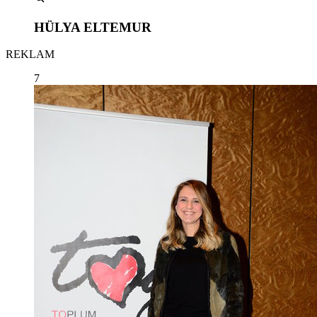
HÜLYA ELTEMUR
REKLAM
7