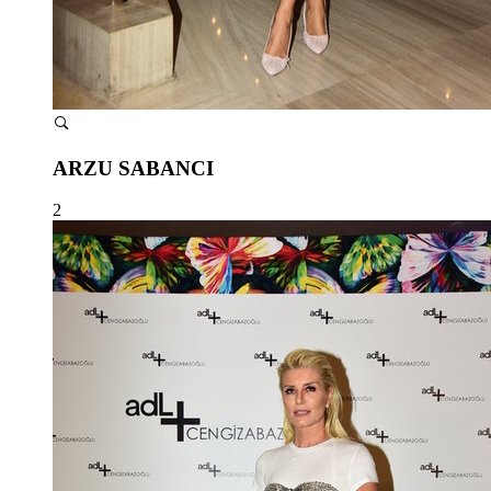
ARZU SABANCI
2