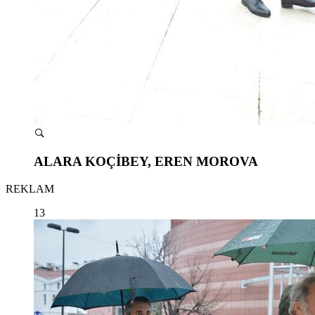
ALARA KOÇİBEY, EREN MOROVA
REKLAM
13