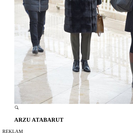
ARZU ATABARUT
REKLAM