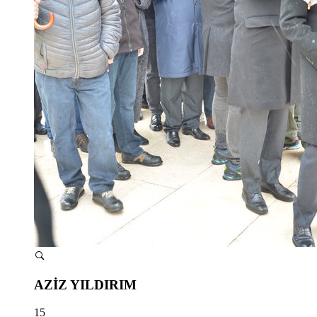
AZİZ YILDIRIM
15