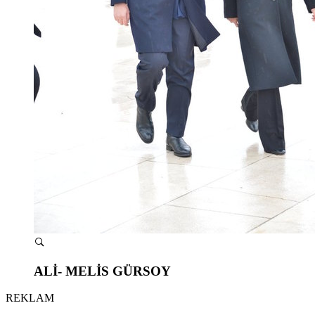
ALİ- MELİS GÜRSOY
REKLAM