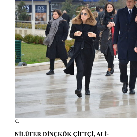
NİLÜFER DİNÇKÖK ÇİFTÇİ, ALİ-