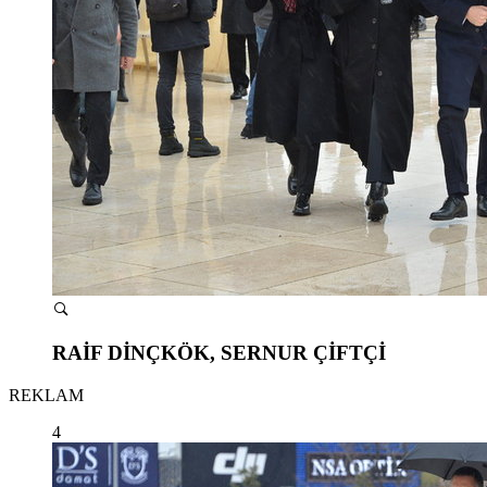
RAİF DİNÇKÖK, SERNUR ÇİFTÇİ
REKLAM
4