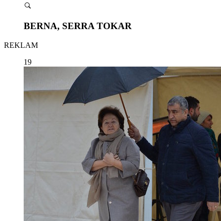
BERNA, SERRA TOKAR
REKLAM
19