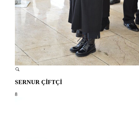
SERNUR ÇİFTÇİ
8