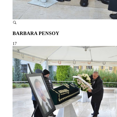
BARBARA PENSOY
17