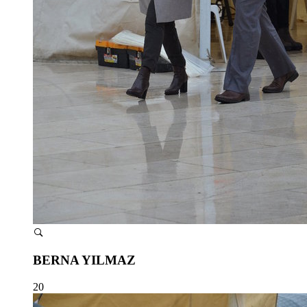
BERNA YILMAZ
20