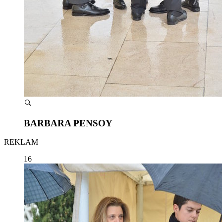
BARBARA PENSOY
REKLAM
16