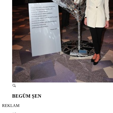
BEGÜM ŞEN
REKLAM