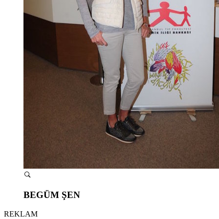
BEGÜM ŞEN
REKLAM