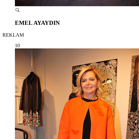
EMEL AYAYDIN
REKLAM
10