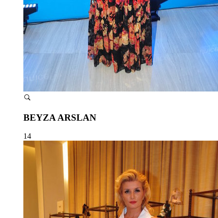
BEYZA ARSLAN
14