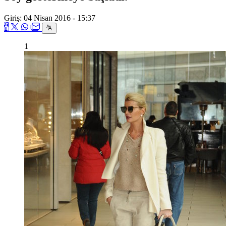
Giriş: 04 Nisan 2016 - 15:37
1