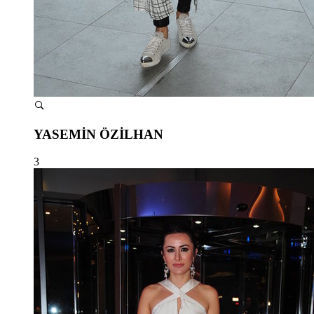
YASEMİN ÖZİLHAN
3