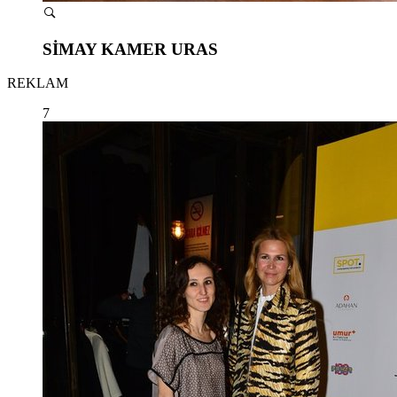
SİMAY KAMER URAS
REKLAM
7