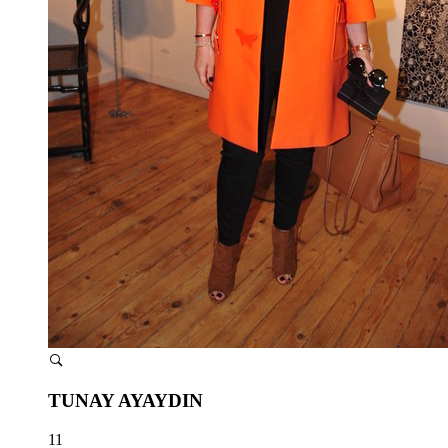
TUNAY AYAYDIN
11