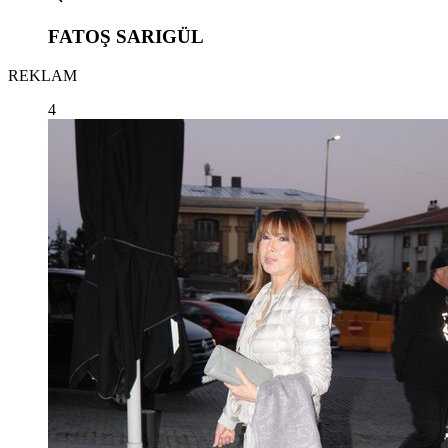
FATOŞ SARIGÜL
REKLAM
4