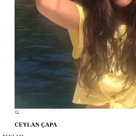
CEYLAN ÇAPA