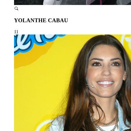
YOLANTHE CABAU
11