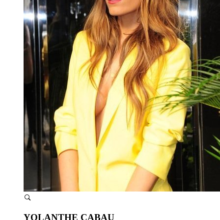
YOLANTHE CABAU