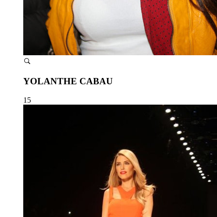
YOLANTHE CABAU
15