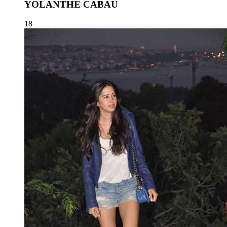
YOLANTHE CABAU
18