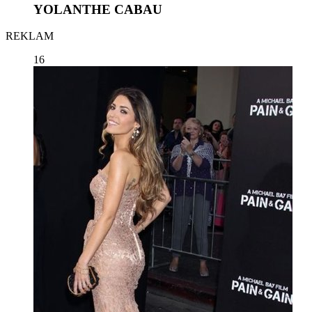
YOLANTHE CABAU
REKLAM
16