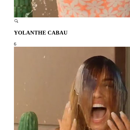
YOLANTHE CABAU
6