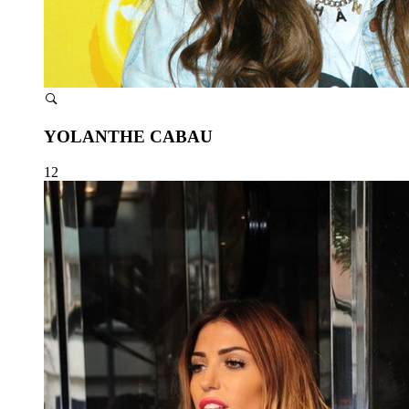
YOLANTHE CABAU
12