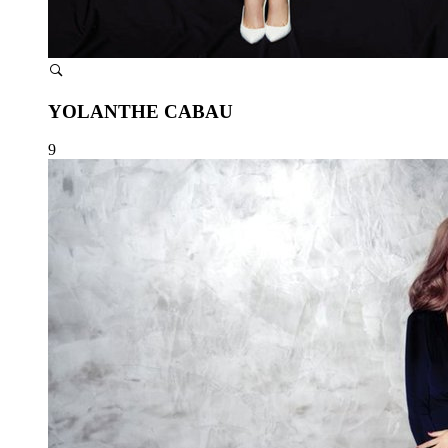
YOLANTHE CABAU
9