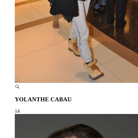
YOLANTHE CABAU
14