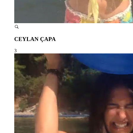
CEYLAN ÇAPA
3