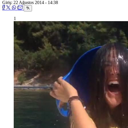
Giriş: 22 Ağustos 2014 - 14:38
1