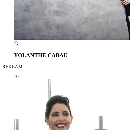
YOLANTHE CABAU
REKLAM
10