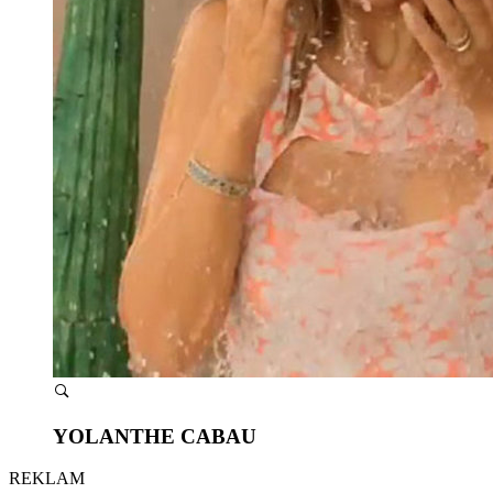
YOLANTHE CABAU
REKLAM