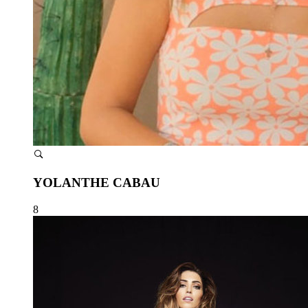
YOLANTHE CABAU
8