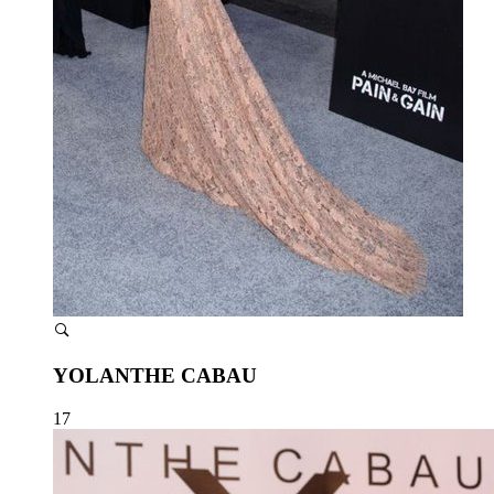
YOLANTHE CABAU
17