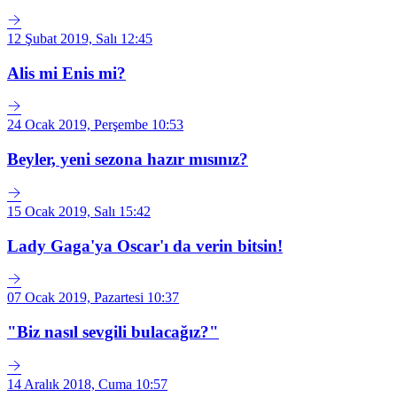
12 Şubat 2019, Salı 12:45
Alis mi Enis mi?
24 Ocak 2019, Perşembe 10:53
Beyler, yeni sezona hazır mısınız?
15 Ocak 2019, Salı 15:42
Lady Gaga'ya Oscar'ı da verin bitsin!
07 Ocak 2019, Pazartesi 10:37
"Biz nasıl sevgili bulacağız?"
14 Aralık 2018, Cuma 10:57