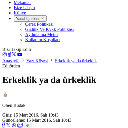
Mekanlar
Bize Ulaşın
Künye
Yasal İçerikler
Çerez Politikası
Gizlilik Ve Kvkk Politikası
Aydınlatma Metni
Kullanım Koşulları
Bizi Takip Edin
Anasayfa
Yazı Köşesi
Erkeklik ya da ürkeklik
Editörden
Erkeklik ya da ürkeklik
Oben Budak
Giriş: 15 Mart 2016, Salı 10:43
Güncelleme: 15 Mart 2016, Salı 10:43