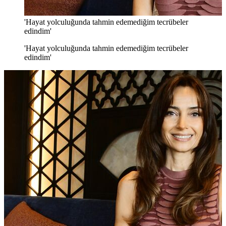
'Hayat yolculuğunda tahmin edemediğim tecrübeler
edindim'
'Hayat yolculuğunda tahmin edemediğim tecrübeler
edindim'