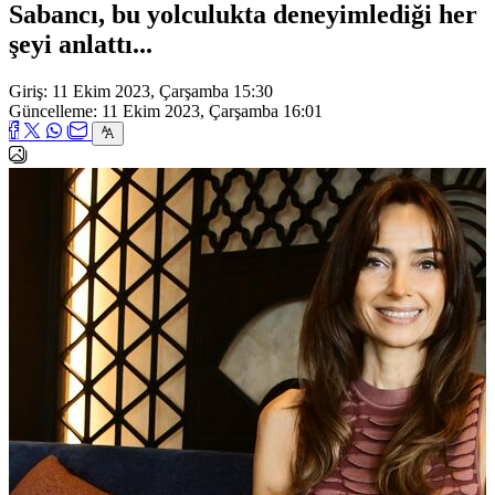
Sabancı, bu yolculukta deneyimlediği her
şeyi anlattı...
Giriş: 11 Ekim 2023, Çarşamba 15:30
Güncelleme: 11 Ekim 2023, Çarşamba 16:01