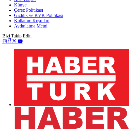
Künye
Çerez Politikası
Gizlilik ve KVK Politikası
Kullanım Koşulları
Aydınlatma Metni
Bizi Takip Edin