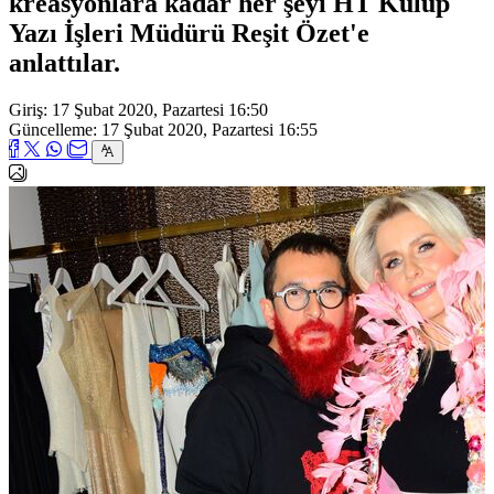
kreasyonlara kadar her şeyi HT Kulüp
Yazı İşleri Müdürü Reşit Özet'e
anlattılar.
Giriş: 17 Şubat 2020, Pazartesi 16:50
Güncelleme: 17 Şubat 2020, Pazartesi 16:55