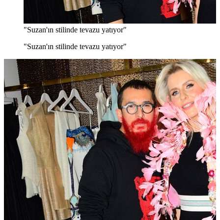
"Suzan'ın stilinde tevazu yatıyor"
"Suzan'ın stilinde tevazu yatıyor"