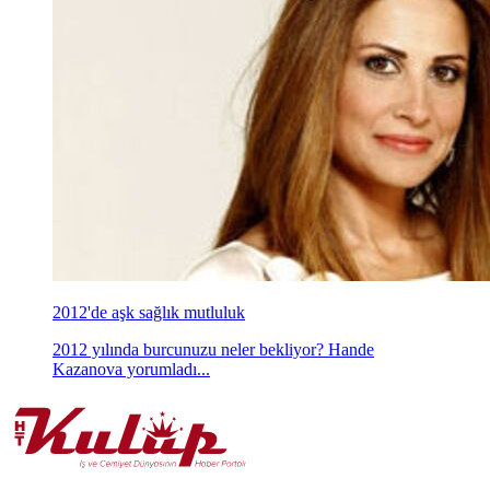
2012'de aşk sağlık mutluluk
2012 yılında burcunuzu neler bekliyor? Hande
Kazanova yorumladı...