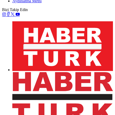
Aydınlatma Metni
Bizi Takip Edin