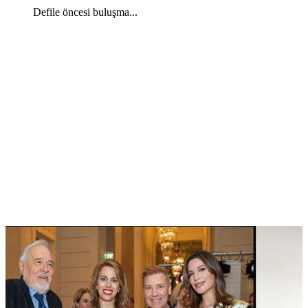
Defile öncesi buluşma...