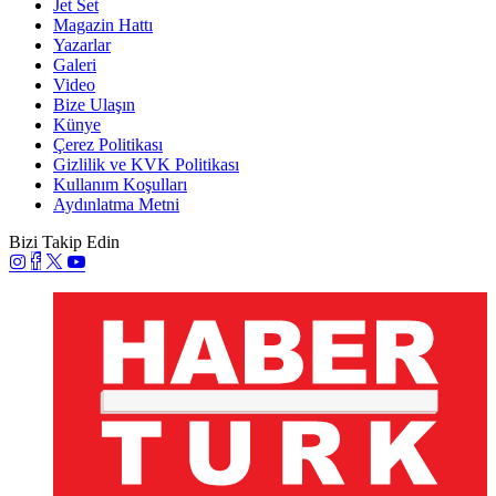
Jet Set
Magazin Hattı
Yazarlar
Galeri
Video
Bize Ulaşın
Künye
Çerez Politikası
Gizlilik ve KVK Politikası
Kullanım Koşulları
Aydınlatma Metni
Bizi Takip Edin