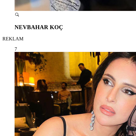
NEVBAHAR KOÇ
REKLAM
7