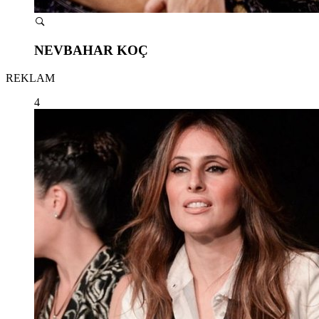
NEVBAHAR KOÇ
REKLAM
4