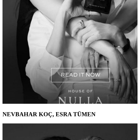
NEVBAHAR KOÇ, ESRA TÜMEN