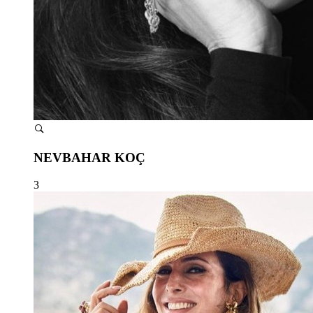
NEVBAHAR KOÇ
3