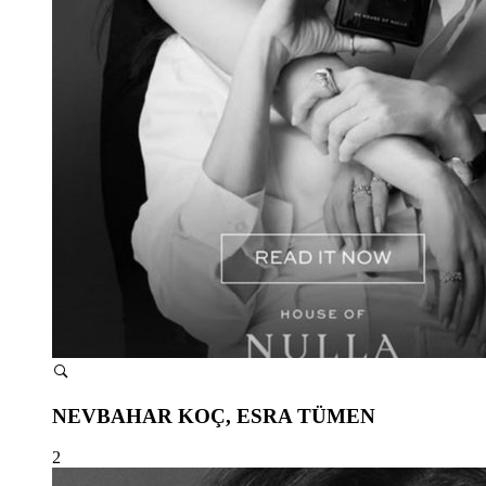
NEVBAHAR KOÇ, ESRA TÜMEN
2