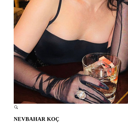
NEVBAHAR KOÇ