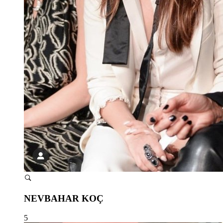
NEVBAHAR KOÇ
5