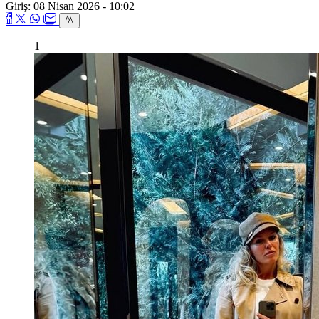
Giriş: 08 Nisan 2026 - 10:02
1