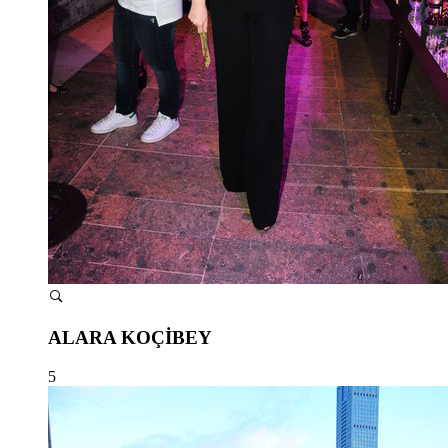
ALARA KOÇİBEY
5