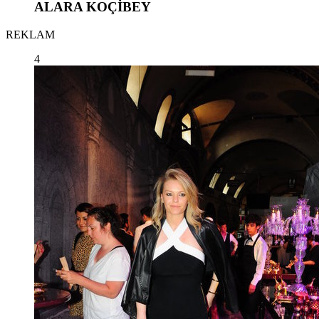
ALARA KOÇİBEY
REKLAM
4