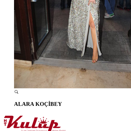
ALARA KOÇİBEY