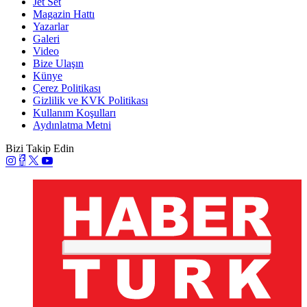
Jet Set
Magazin Hattı
Yazarlar
Galeri
Video
Bize Ulaşın
Künye
Çerez Politikası
Gizlilik ve KVK Politikası
Kullanım Koşulları
Aydınlatma Metni
Bizi Takip Edin