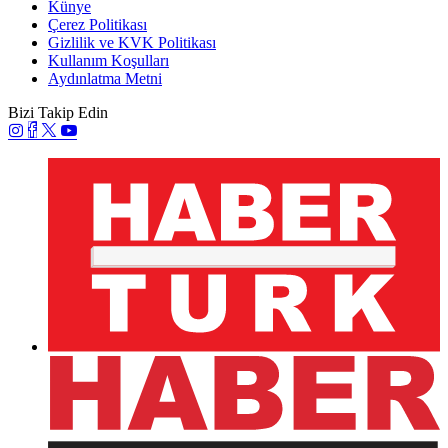
Künye
Çerez Politikası
Gizlilik ve KVK Politikası
Kullanım Koşulları
Aydınlatma Metni
Bizi Takip Edin