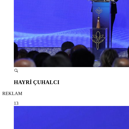
HAYRİ ÇUHALCI
REKLAM
13