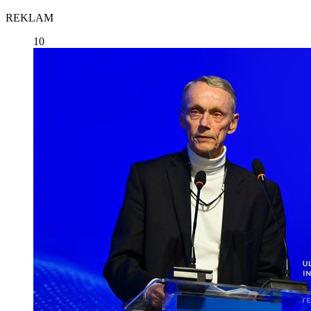
REKLAM
10