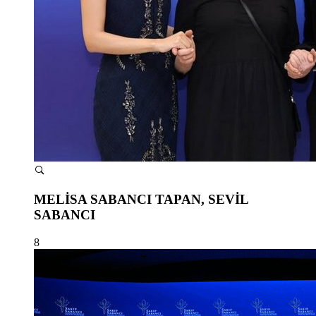
MELİSA SABANCI TAPAN, SEVİL
SABANCI
8