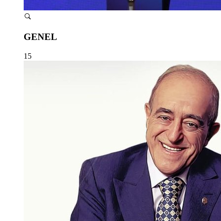
GENEL
15