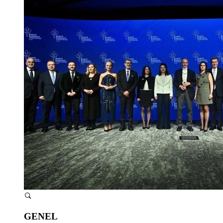
GENEL