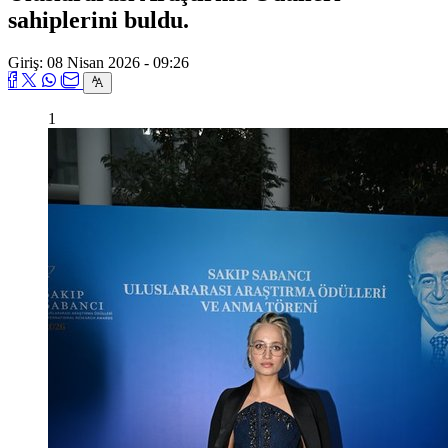
sahiplerini buldu.
Giriş: 08 Nisan 2026 - 09:26
1