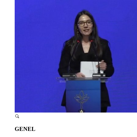
GENEL