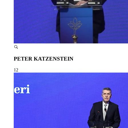
PETER KATZENSTEIN
12