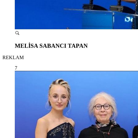
MELİSA SABANCI TAPAN
REKLAM
7