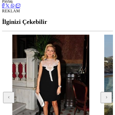
Paylaş
REKLAM
İlginizi Çekebilir