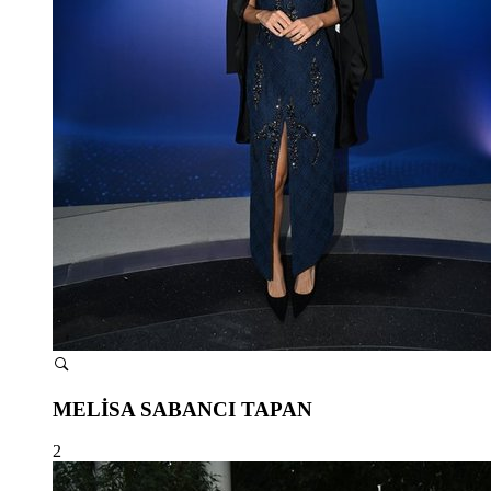
MELİSA SABANCI TAPAN
2