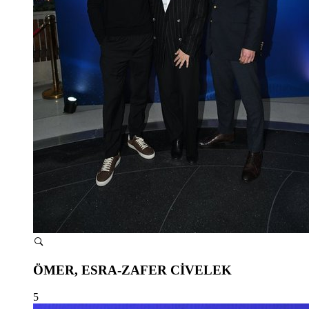
ÖMER, ESRA-ZAFER CİVELEK
5