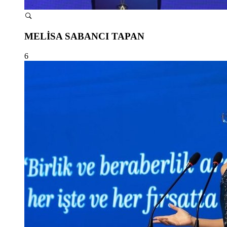
MELİSA SABANCI TAPAN
6