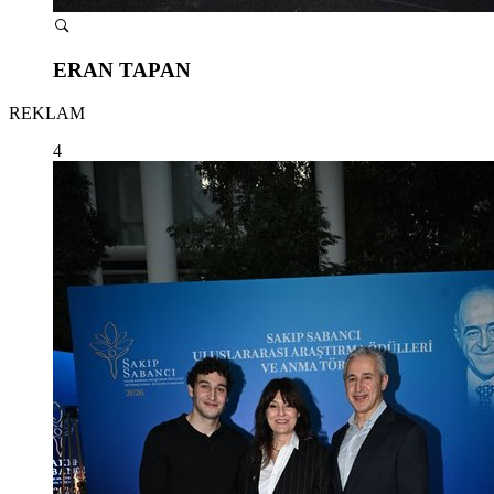
ERAN TAPAN
REKLAM
4