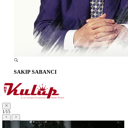
SAKIP SABANCI
1/15