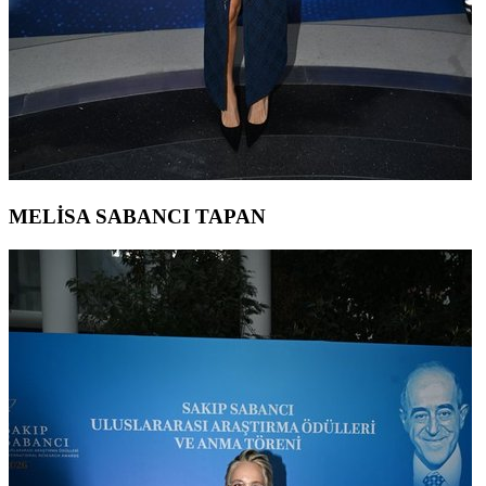
MELİSA SABANCI TAPAN