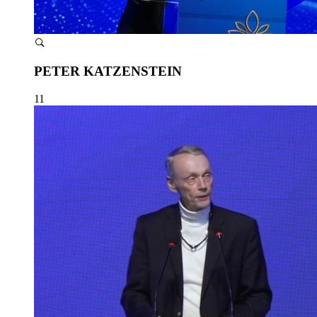
PETER KATZENSTEIN
11