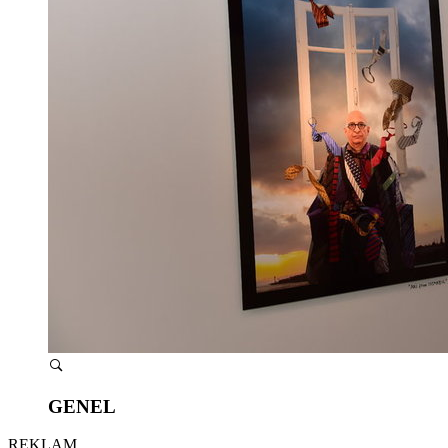
GENEL
REKLAM