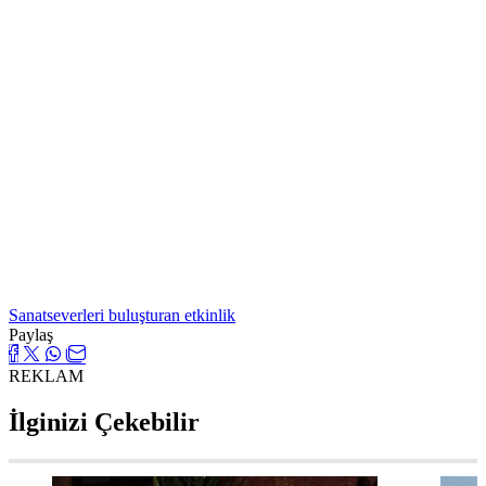
Sanatseverleri buluşturan etkinlik
Paylaş
REKLAM
İlginizi Çekebilir