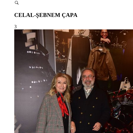
CELAL-ŞEBNEM ÇAPA
3