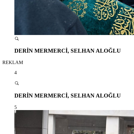
DERİN MERMERCİ, SELHAN ALOĞLU
REKLAM
4
DERİN MERMERCİ, SELHAN ALOĞLU
5