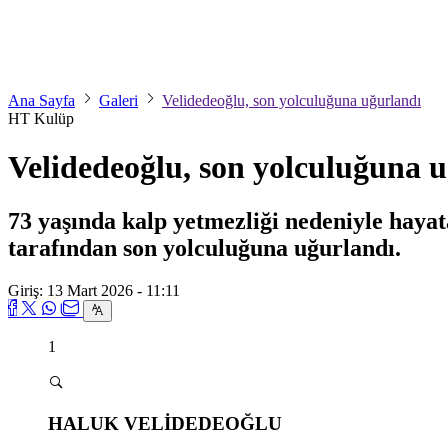
Ana Sayfa
Galeri
Velidedeoğlu, son yolculuğuna uğurlandı
HT Kulüp
Velidedeoğlu, son yolculuğuna 
73 yaşında kalp yetmezliği nedeniyle hayat
tarafından son yolculuğuna uğurlandı.
Giriş: 13 Mart 2026 - 11:11
1
HALUK VELİDEDEOĞLU