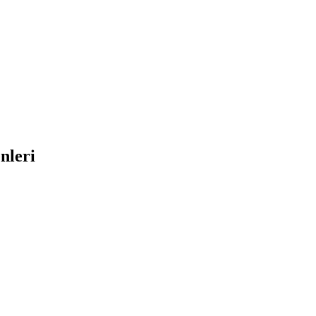
nleri