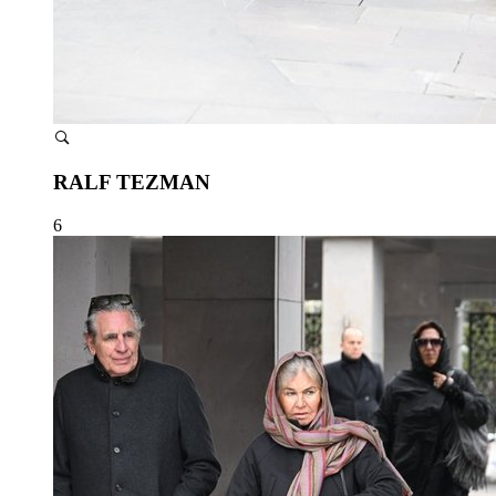
RALF TEZMAN
6